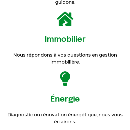
guidons.
Immobilier
Nous répondons à vos questions en gestion
immobilière.
Énergie
Diagnostic ou rénovation énergétique, nous vous
éclairons.