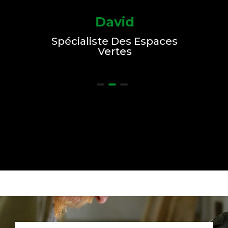
David
Spécialiste Des Espaces
Vertes