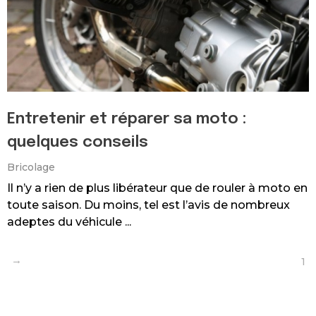
Entretenir et réparer sa moto :
quelques conseils
Bricolage
Il n’y a rien de plus libérateur que de rouler à moto en
toute saison. Du moins, tel est l’avis de nombreux
adeptes du véhicule ...
1