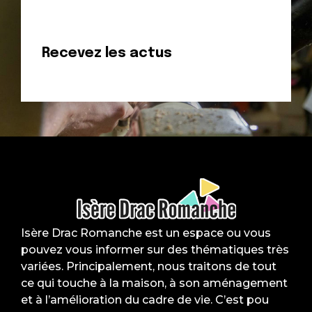
Rejoignez notre communauté
Recevez les actus
Isère Drac Romanche
Isère Drac Romanche est un espace ou vous
pouvez vous informer sur des thématiques très
variées. Principalement, nous traitons de tout
ce qui touche à la maison, à son aménagement
et à l’amélioration du cadre de vie. C’est pou