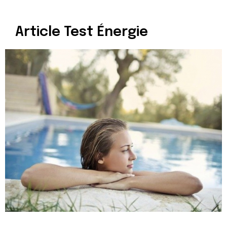
Article Test Énergie