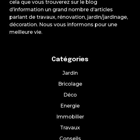
cela que vous trouverez sur le blog
d’information un grand nombre d’articles
parlant de travaux, rénovation, jardin/jardinage,
décoration. Nous vous informons pour une
meilleure vie.
Catégories
Jardin
Bricolage
Déco
Energie
Immobilier
Travaux
Conseils