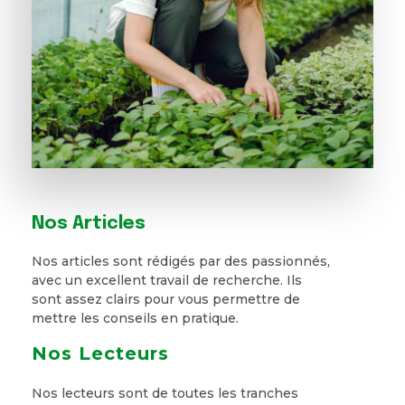
Nos Articles
Nos articles sont rédigés par des passionnés,
avec un excellent travail de recherche. Ils
sont assez clairs pour vous permettre de
mettre les conseils en pratique.
Nos Lecteurs
Nos lecteurs sont de toutes les tranches