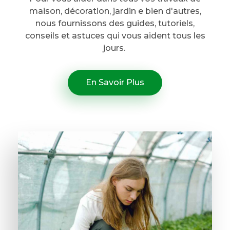
maison, décoration, jardin e bien d'autres,
nous fournissons des guides, tutoriels,
conseils et astuces qui vous aident tous les
jours.
En Savoir Plus