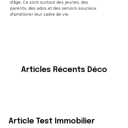
d'âge. Ce sont surtout des jeunes, des
parents, des ados et des seniors soucieux
d'améliorer leur cadre de vie.
Articles Récents Déco
Article Test Immobilier