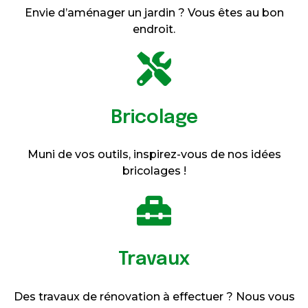
Envie d’aménager un jardin ? Vous êtes au bon
endroit.
Bricolage
Muni de vos outils, inspirez-vous de nos idées
bricolages !
Travaux
Des travaux de rénovation à effectuer ? Nous vous