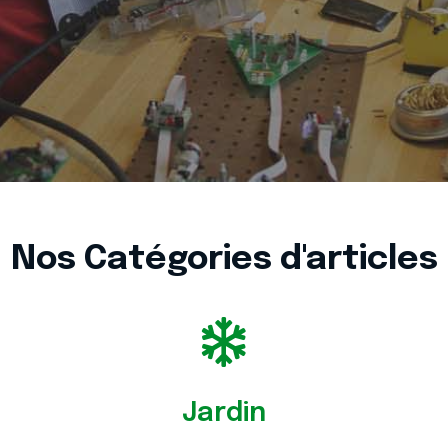
Nos Catégories d'articles
Jardin