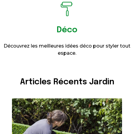
Déco
Découvrez les meilleures idées déco pour styler tout
espace.
Articles Récents Jardin