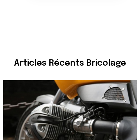
Articles Récents Bricolage