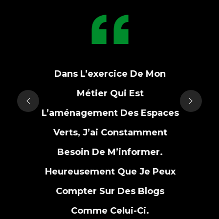
Dans L’exercice De Mon
Métier Qui Est
L’aménagement Des Espaces
Verts, J’ai Constamment
Besoin De M’informer.
Heureusement Que Je Peux
Compter Sur Des Blogs
Comme Celui-Ci.