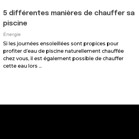
5 différentes manières de chauffer sa
piscine
Énergie
Si les journées ensoleillées sont propices pour
profiter d’eau de piscine naturellement chauffée
chez vous, il est également possible de chauffer
cette eau lors ...